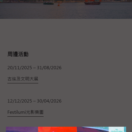
周邊活動
20/11/2025 – 31/08/2026
古埃及文明大展
12/12/2025 – 30/04/2026
Festilumi光影樂園