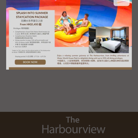
29-31/05/2026
香港國際動漫展2026
27-28/06/2026
永明香港國際龍舟邀請賽