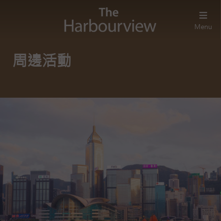
Menu
周邊活動