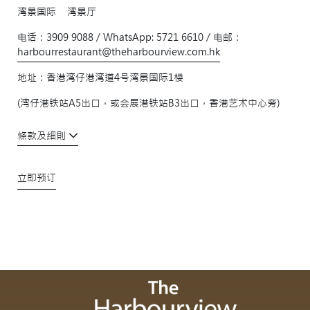
湾景国际 湾景厅
电话：3909 9088 / WhatsApp: 5721 6610 / 电邮：
harbourrestaurant@theharbourview.com.hk
地址：香港湾仔港湾道4号湾景国际1楼
(湾仔港铁站A5出口，或会展港铁站B3出口，香港艺术中心旁)
條款及細則
立即预订