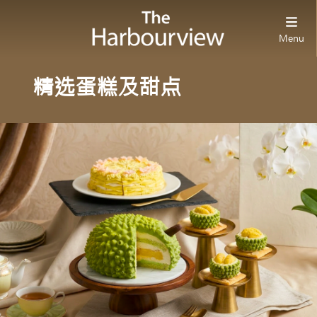
Menu
精选蛋糕及甜点