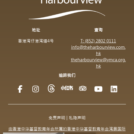
地址
查询
香港湾仔港湾道4号
T: (852) 2802 0111
info@theharbourview.com.
hk
theharbourview@ymca.org.
hk
追踪我们
免责声明
|
私隐声明
由香港中华基督教青年会所属的香港中华基督教青年会湾景国际