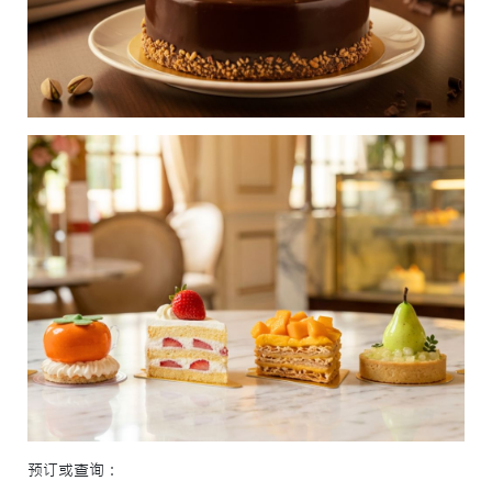
预订或查询：