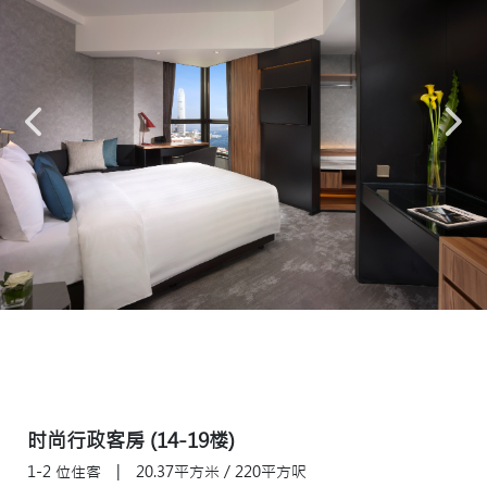
时尚行政客房 (14-19楼)
1-2 位住客
|
20.37平方米 / 220平方呎