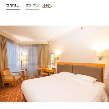
立即預訂
虚拟导览