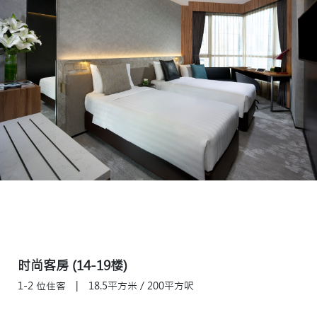
时尚客房 (14-19楼)
1-2 位住客
|
18.5平方米 / 200平方呎