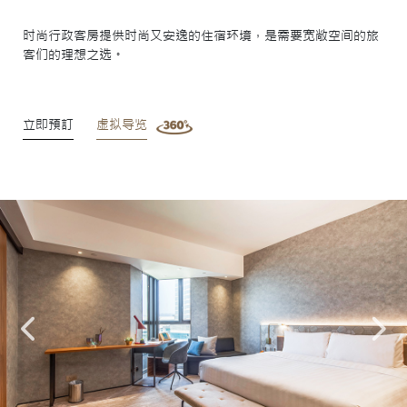
时尚行政客房提供时尚又安逸的住宿环境，是需要宽敞空间的旅
客们的理想之选。
立即預訂
虚拟导览