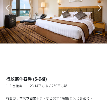
行政豪华客房 (6-9楼)
1-2 位住客
|
23.14平方米 / 250平方呎
行政豪华客房空间感十足，更设置了型格瞩目的设计师椅。