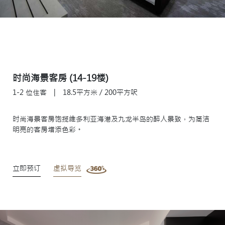
时尚海景客房 (14-19楼)
1-2 位住客
|
18.5平方米 / 200平方呎
时尚海景客房饱揽维多利亚海港及九龙半岛的醉人景致，为简洁
明亮的客房增添色彩。
立即预订
虚拟导览