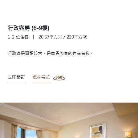
行政客房 (6-9楼)
1-2 位住客
|
20.37平方米 / 220平方呎
行政客房面积较大，是商务旅客的住宿首选。
立即預訂
虚拟导览