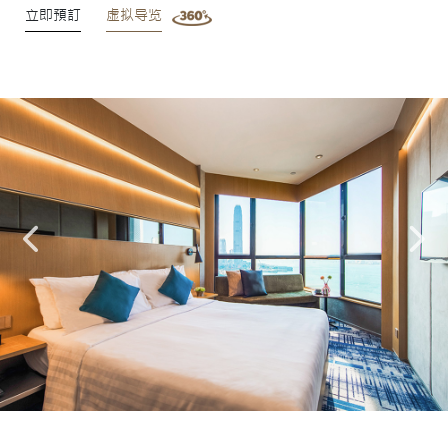
立即預訂
虚拟导览