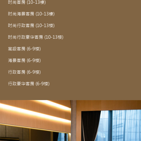
时尚客房 (10-13樓)
时尚海景客房 (10-13樓)
时尚行政客房 (10-13楼)
时尚行政豪华客房 (10-13楼)
高级客房 (6-9楼)
海景客房 (6-9楼)
行政客房 (6-9楼)
行政豪华客房 (6-9楼)