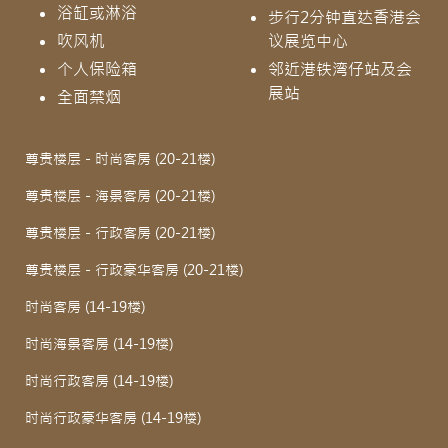
浴缸或淋浴
步行2分钟直达香港会
吹风机
议展览中心
个人保险箱
邻近港铁湾仔站及会
展站
全面禁烟
尊贵楼层 - 时尚客房 (20-21楼)
尊贵楼层 - 海景客房 (20-21楼)
尊贵楼层 - 行政客房 (20-21楼)
尊贵楼层 - 行政豪华客房 (20-21楼)
时尚客房 (14-19楼)
时尚海景客房 (14-19楼)
时尚行政客房 (14-19楼)
时尚行政豪华客房 (14-19楼)