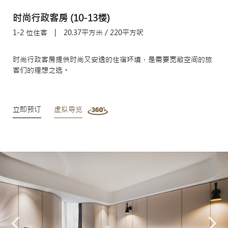
时尚行政客房 (10-13楼)
1-2 位住客
|
20.37平方米 / 220平方呎
时尚行政客房提供时尚又安逸的住宿环境，是需要宽敞空间的旅
客们的理想之选。
立即预订
虚拟导览