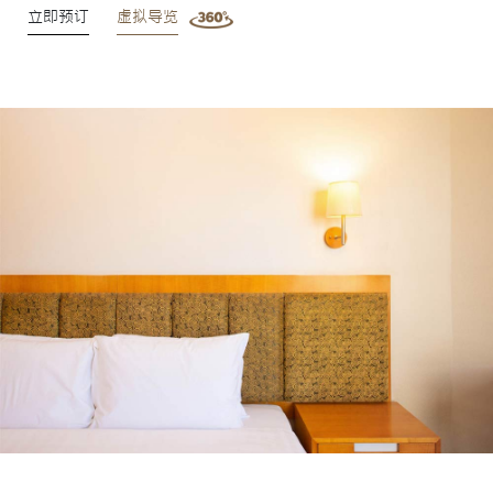
立即预订
虚拟导览