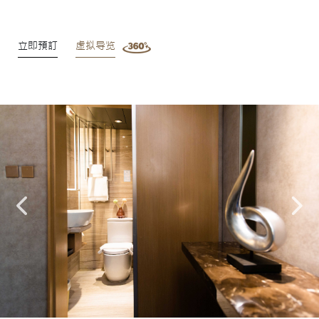
立即預訂
虚拟导览