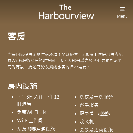
Menu
客房
湾景国际提供无烟住宿环境予全球旅客，300多间客房均供应免
费Wi-Fi服务及纽约时报网上版，大部份以维多利亚港和九龙半
岛为背景，满足商务及消闲旅客的各种需要。
房内设施
下午3时入住 中午12
洗衣及干洗服务
时退房
客房服务
免费Wi-Fi上网
健身房
Wi-Fi工作间
吹风机
茶及咖啡冲泡设施
会议及活动设施